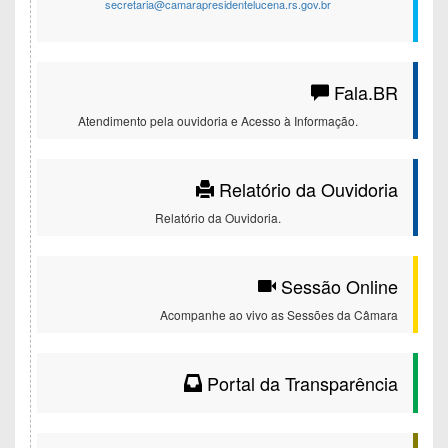
secretaria@camarapresidentelucena.rs.gov.br
Fala.BR
Atendimento pela ouvidoria e Acesso à Informação.
Relatório da Ouvidoria
Relatório da Ouvidoria.
Sessão Online
Acompanhe ao vivo as Sessões da Câmara
Portal da Transparência