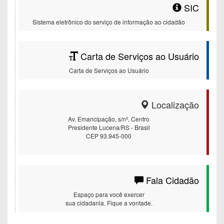
SIC
Sistema eletrônico do serviço de informação ao cidadão
Carta de Serviços ao Usuário
Carta de Serviços ao Usuário
Localização
Av. Emancipação, s/nº, Centro
Presidente Lucena/RS - Brasil
CEP 93.945-000
Fala Cidadão
Espaço para você exercer
sua cidadania. Fique a vontade.