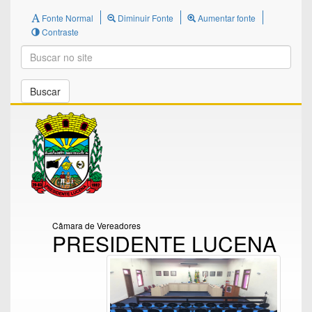
Fonte Normal
Diminuir Fonte
Aumentar fonte
Contraste
Buscar
Câmara de Vereadores
PRESIDENTE LUCENA