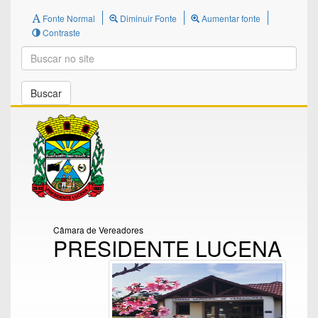
Fonte Normal
Diminuir Fonte
Aumentar fonte
Contraste
Buscar
Câmara de Vereadores
PRESIDENTE LUCENA