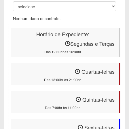
Nenhum dado encontrato.
Horário de Expediente:
Segundas e Terças
Das 12:30hr às 16:30hr
Quartas-feiras
Das 13:00hr às 21:00hr.
Quintas-feiras
Das 7:00hr às 11:00hr.
Sextas-feiras