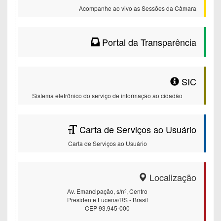
Acompanhe ao vivo as Sessões da Câmara
Portal da Transparência
SIC
Sistema eletrônico do serviço de informação ao cidadão
Carta de Serviços ao Usuário
Carta de Serviços ao Usuário
Localização
Av. Emancipação, s/nº, Centro
Presidente Lucena/RS - Brasil
CEP 93.945-000