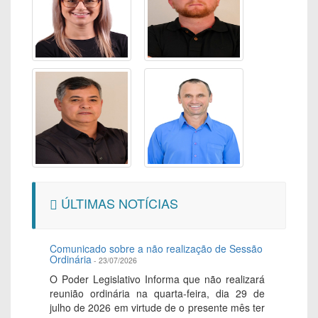
ÚLTIMAS NOTÍCIAS
Comunicado sobre a não realização de Sessão
Ordinária
- 23/07/2026
O Poder Legislativo Informa que não realizará
reunião ordinária na quarta-feira, dia 29 de
julho de 2026 em virtude de o presente mês ter