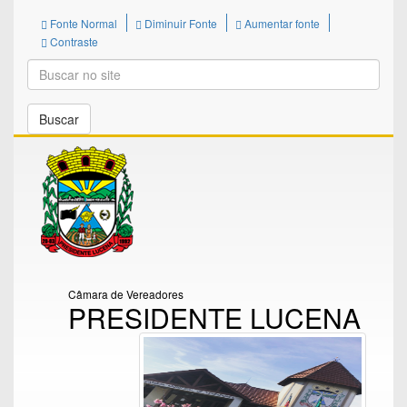
Fonte Normal
Diminuir Fonte
Aumentar fonte
Contraste
Buscar
Câmara de Vereadores
PRESIDENTE LUCENA