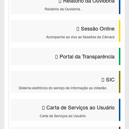
Relatório da Ouvidoria
Relatório da Ouvidoria.
Sessão Online
Acompanhe ao vivo as Sessões da Câmara
Portal da Transparência
SIC
Sistema eletrônico do serviço de informação ao cidadão
Carta de Serviços ao Usuário
Carta de Serviços ao Usuário