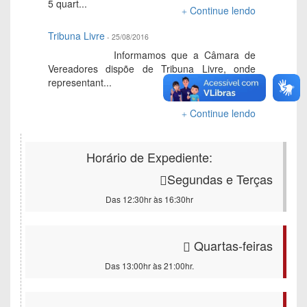
5 quart...
Continue lendo
Tribuna Livre
- 25/08/2016
Informamos que a Câmara de
Vereadores dispõe de Tribuna Livre, onde
representant...
Continue lendo
Horário de Expediente:
Segundas e Terças
Das 12:30hr às 16:30hr
Quartas-feiras
Das 13:00hr às 21:00hr.